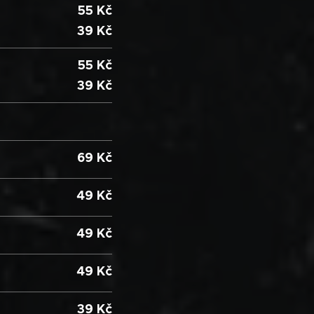
55 Kč
39 Kč
55 Kč
39 Kč
69 Kč
49 Kč
49 Kč
49 Kč
39 Kč