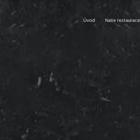
Úvod
Naše restaurace