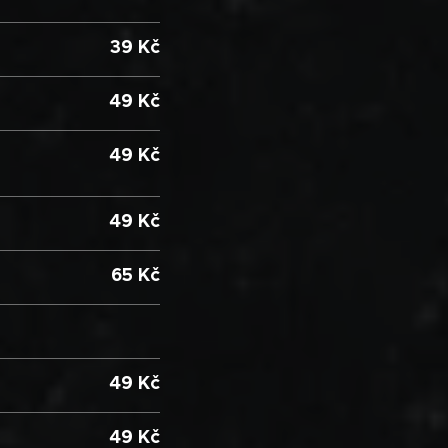
39 Kč
49 Kč
49 Kč
49
Kč
65 Kč
49 Kč
49 Kč